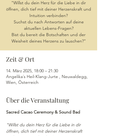
"Willst du dein Herz für die Liebe in dir
öffnen, dich tief mit deiner Herzenskraft und
Intuition verbinden?
Suchst du nach Antworten auf deine
aktuellen Lebens-Fragen?
Bist du bereit die Botschaften und der
Weisheit deines Herzens zu lauschen?"
Zeit & Ort
14. März 2025, 18:00 – 21:30
Angelika´s Heil-Klang-Jurte , Neuwaldegg,
Wien, Österreich
Über die Veranstaltung
Sacred Cacao Ceremony & Sound Bad
"Willst du dein Herz für die Liebe in dir 
öffnen, dich tief mit deiner Herzenskraft 