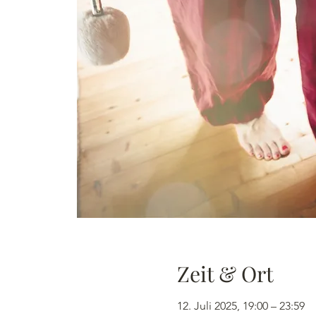
Zeit & Ort
12. Juli 2025, 19:00 – 23:59