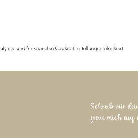
ytics- und funktionalen Cookie-Einstellungen blockiert.
Schreib mir dei
freue mich auf 