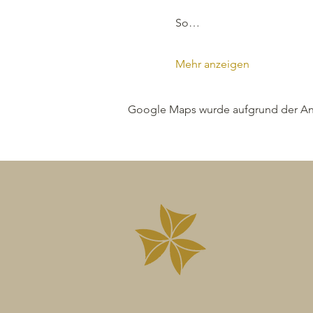
So…
Mehr anzeigen
Google Maps wurde aufgrund der Anal