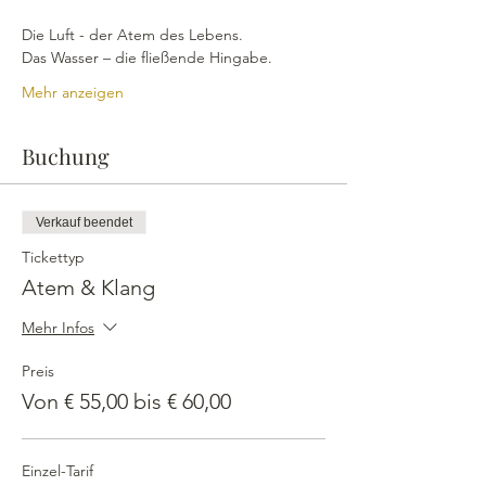
Die Luft - der Atem des Lebens.
Das Wasser – die fließende Hingabe.
Mehr anzeigen
Buchung
Verkauf beendet
Tickettyp
Atem & Klang
Mehr Infos
Preis
Von € 55,00 bis € 60,00
Einzel-Tarif