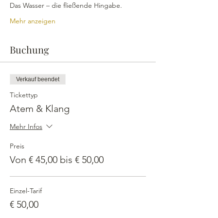
Das Wasser – die fließende Hingabe.
Mehr anzeigen
Buchung
Verkauf beendet
Tickettyp
Atem & Klang
Mehr Infos
Preis
Von € 45,00 bis € 50,00
Einzel-Tarif
€ 50,00