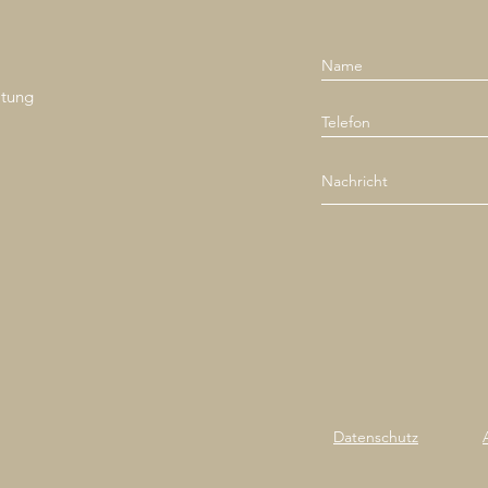
ltung
Datenschutz