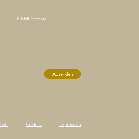
Absenden
AGB
Cookies
Impressum