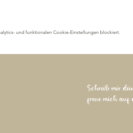
ytics- und funktionalen Cookie-Einstellungen blockiert.
Schreib mir dei
freue mich auf 