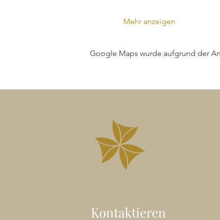
Mehr anzeigen
Google Maps wurde aufgrund der Anal
Kontaktieren