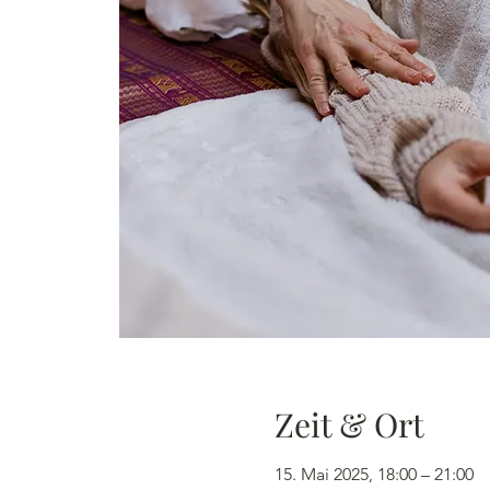
Zeit & Ort
15. Mai 2025, 18:00 – 21:00