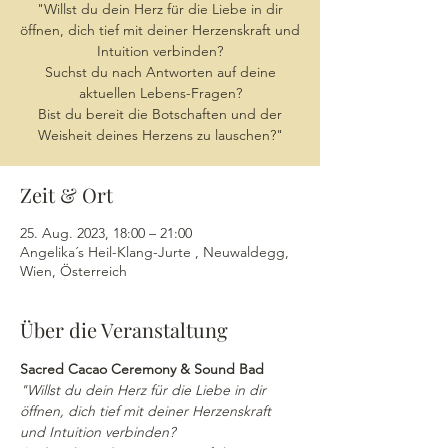
"Willst du dein Herz für die Liebe in dir
öffnen, dich tief mit deiner Herzenskraft und
Intuition verbinden?
Suchst du nach Antworten auf deine
aktuellen Lebens-Fragen?
Bist du bereit die Botschaften und der
Weisheit deines Herzens zu lauschen?"
Zeit & Ort
25. Aug. 2023, 18:00 – 21:00
Angelika´s Heil-Klang-Jurte , Neuwaldegg,
Wien, Österreich
Über die Veranstaltung
Sacred Cacao Ceremony & Sound Bad
"Willst du dein Herz für die Liebe in dir 
öffnen, dich tief mit deiner Herzenskraft 
und Intuition verbinden?