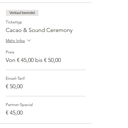
Verkauf beendet
Tickettyp
Cacao & Sound Ceremony
Mehr Infos
Preis
Von € 45,00 bis € 50,00
Einzel-Tarif
€ 50,00
Partner-Special
€ 45,00