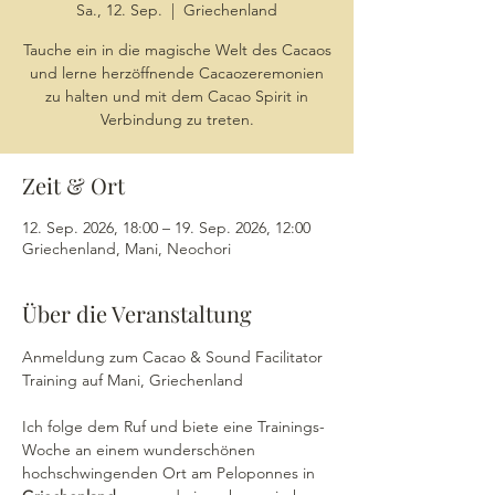
Sa., 12. Sep.
  |  
Griechenland
Tauche ein in die magische Welt des Cacaos
und lerne herzöffnende Cacaozeremonien
zu halten und mit dem Cacao Spirit in
Verbindung zu treten.
Zeit & Ort
12. Sep. 2026, 18:00 – 19. Sep. 2026, 12:00
Griechenland, Mani, Neochori
Über die Veranstaltung
Anmeldung zum Cacao & Sound Facilitator 
Training auf Mani, Griechenland
Ich folge dem Ruf und biete eine Trainings-
Woche an einem wunderschönen 
hochschwingenden Ort am Peloponnes in