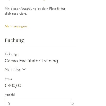
Mit dieser Anzahlung ist dein Platz fix für 
dich reserviert. 
Mehr anzeigen
Buchung
Tickettyp
Cacao Facilitator Training
Mehr Infos
Preis
€ 400,00
Anzahl