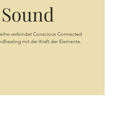
 Sound
treihe verbindet Conscious Connected
dhealing mit der Kraft der Elemente.