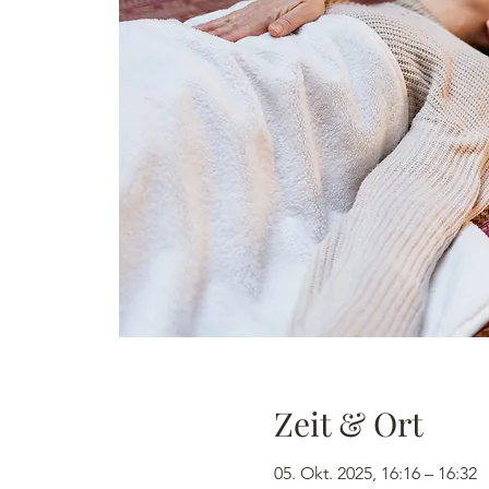
Zeit & Ort
05. Okt. 2025, 16:16 – 16:32