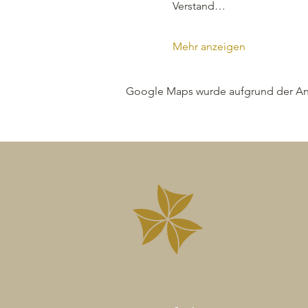
Verstand…
Mehr anzeigen
Google Maps wurde aufgrund der Anal