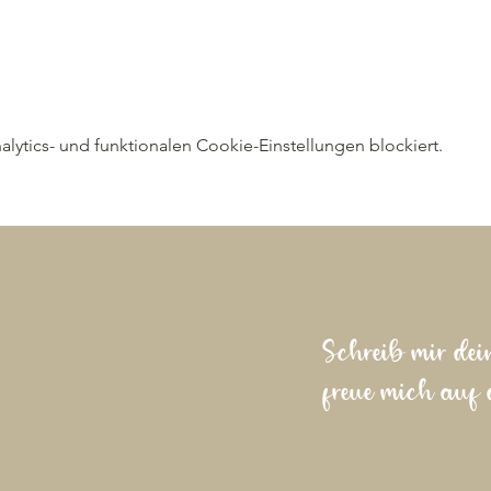
ytics- und funktionalen Cookie-Einstellungen blockiert.
Schreib mir dei
freue mich auf 