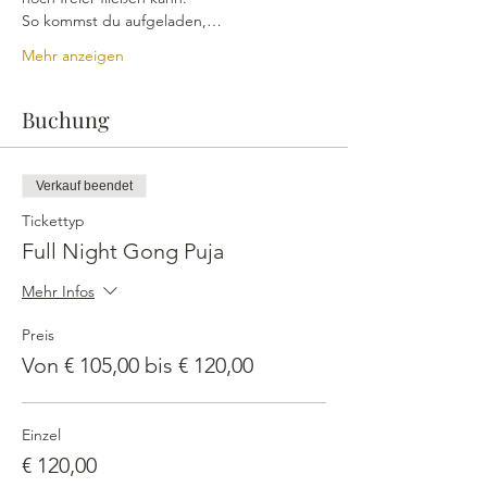
So kommst du aufgeladen,…
Mehr anzeigen
Buchung
Verkauf beendet
Tickettyp
Full Night Gong Puja
Mehr Infos
Preis
Von € 105,00 bis € 120,00
Einzel
€ 120,00