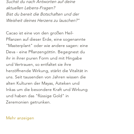
Suchst du nach Antworten auf deine 
aktuellen Lebens-Fragen?
Bist du bereit die Botschaften und der 
Weisheit deines Herzens zu lauschen?"
Cacao ist eine von den großen Heil-
Pflanzen auf dieser Erde, eine sogenannte 
"Masterplant" oder wie andere sagen: eine 
Deva - eine Pflanzengöttin. Begegnest du 
ihr in ihrer puren Form und mit Hingabe 
und Vertrauen, so entfaltet sie ihre 
herzöffnende Wirkung, stärkt die Vitalität in 
uns. Seit tausenden von Jahren wissen die 
alten Kulturen der Mayas, Azteken und 
Inkas um die besondere Kraft und Wirkung 
und haben das "flüssige Gold" in 
Zeremonien getrunken.
Mehr anzeigen