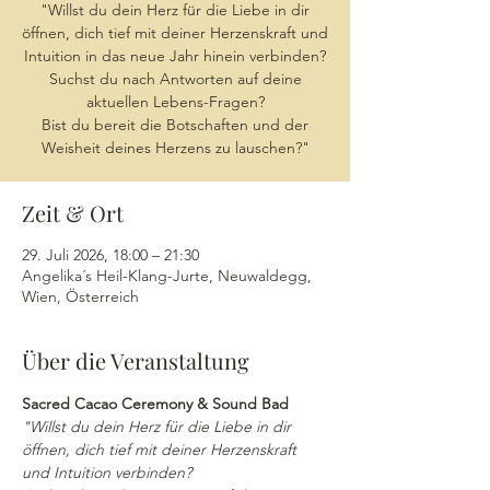
"Willst du dein Herz für die Liebe in dir
öffnen, dich tief mit deiner Herzenskraft und
Intuition in das neue Jahr hinein verbinden?
Suchst du nach Antworten auf deine
aktuellen Lebens-Fragen?
Bist du bereit die Botschaften und der
Weisheit deines Herzens zu lauschen?"
Zeit & Ort
29. Juli 2026, 18:00 – 21:30
Angelika´s Heil-Klang-Jurte, Neuwaldegg,
Wien, Österreich
Über die Veranstaltung
Sacred Cacao Ceremony & Sound Bad
"Willst du dein Herz für die Liebe in dir 
öffnen, dich tief mit deiner Herzenskraft 
und Intuition verbinden?