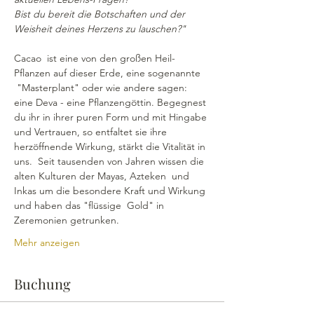
Bist du bereit die Botschaften und der 
Weisheit deines Herzens zu lauschen?"
Cacao  ist eine von den großen Heil-
Pflanzen auf dieser Erde, eine sogenannte 
 "Masterplant" oder wie andere sagen: 
eine Deva - eine Pflanzengöttin. Begegnest 
du ihr in ihrer puren Form und mit Hingabe 
und Vertrauen, so entfaltet sie ihre 
herzöffnende Wirkung, stärkt die Vitalität in 
uns.  Seit tausenden von Jahren wissen die 
alten Kulturen der Mayas, Azteken  und 
Inkas um die besondere Kraft und Wirkung 
und haben das "flüssige  Gold" in 
Zeremonien getrunken.
Mehr anzeigen
Buchung