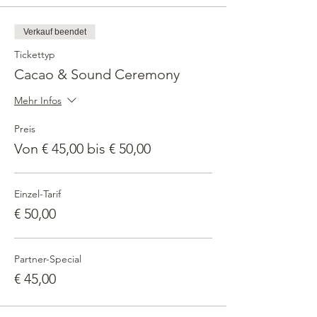
Verkauf beendet
Tickettyp
Cacao & Sound Ceremony
Mehr Infos
Preis
Von € 45,00 bis € 50,00
Einzel-Tarif
€ 50,00
Partner-Special
€ 45,00