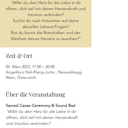
"Willst du dein Herz für die Liebe in dir
öffnen, dich tief mit deiner Herzenskraft und
Intuition verbinden?
Suchst du nach Antworten auf deine
aktuellen Lebens-Fragen?
Bist du bereit die Botschaften und der
Weisheit deines Herzens zu lauschen?"
Zeit & Ort
05. März 2023, 17:00 – 20:00
Angelika´s Heil-Klang-Jurte , Neuwaldegg,
Wien, Österreich
Über die Veranstaltung
Sacred Cacao Ceremony & Sound Bad
"Willst du dein Herz für die Liebe in dir 
öffnen, dich tief mit deiner Herzenskraft 
und Intuition verbinden?