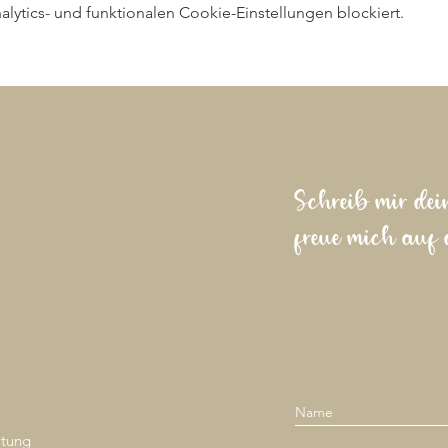
ytics- und funktionalen Cookie-Einstellungen blockiert.
Schreib mir dei
freue mich auf 
ltung