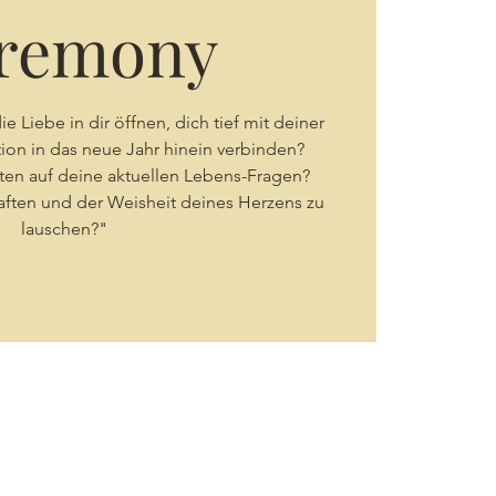
remony
ie Liebe in dir öffnen, dich tief mit deiner
tion in das neue Jahr hinein verbinden?
ten auf deine aktuellen Lebens-Fragen?
haften und der Weisheit deines Herzens zu
lauschen?"