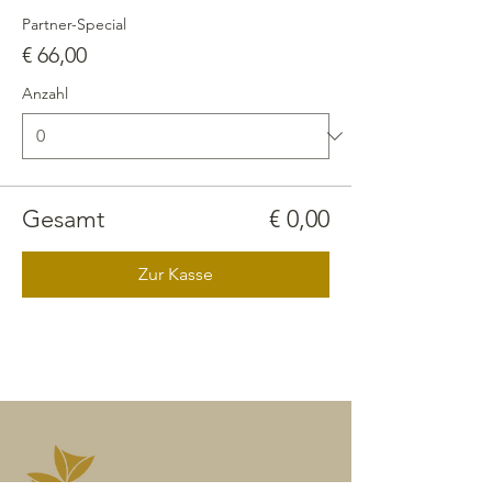
Partner-Special
€ 66,00
Anzahl
Gesamt
€ 0,00
Zur Kasse