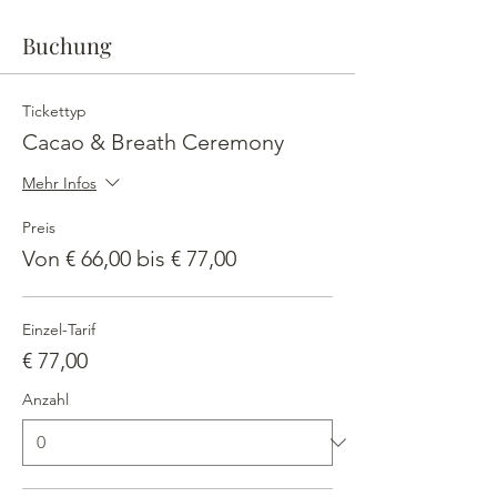
Buchung
Tickettyp
Cacao & Breath Ceremony
Mehr Infos
Preis
Von € 66,00 bis € 77,00
Einzel-Tarif
€ 77,00
Anzahl