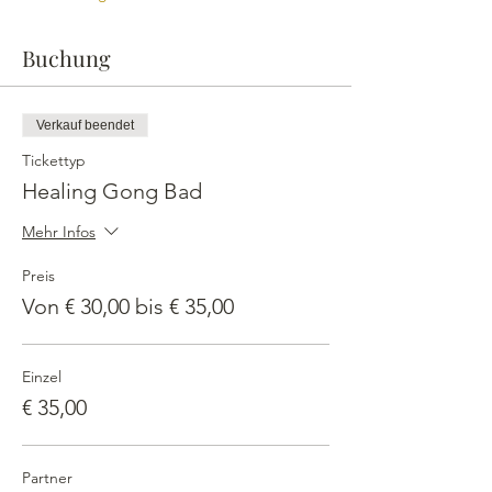
Buchung
Verkauf beendet
Tickettyp
Healing Gong Bad
Mehr Infos
Preis
Von € 30,00 bis € 35,00
Einzel
€ 35,00
Partner