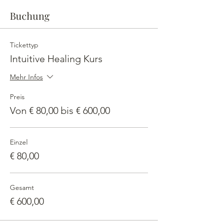
Buchung
Tickettyp
Intuitive Healing Kurs
Mehr Infos
Preis
Von € 80,00 bis € 600,00
Einzel
€ 80,00
Gesamt
€ 600,00