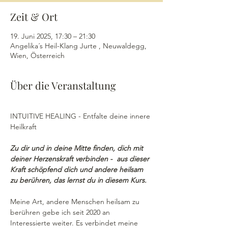
Zeit & Ort
19. Juni 2025, 17:30 – 21:30
Angelika´s Heil-Klang Jurte , Neuwaldegg,
Wien, Österreich
Über die Veranstaltung
INTUITIVE HEALING - Entfalte deine innere 
Heilkraft
Zu dir und in deine Mitte finden, dich mit 
deiner Herzenskraft verbinden -  aus dieser 
Kraft schöpfend dich und andere heilsam 
zu berühren, das lernst du in diesem Kurs.
Meine Art, andere Menschen heilsam zu 
berühren gebe ich seit 2020 an 
Interessierte weiter. Es verbindet meine 