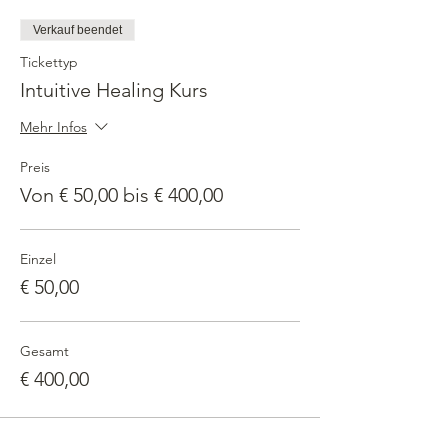
Verkauf beendet
Tickettyp
Intuitive Healing Kurs
Mehr Infos
Preis
Von € 50,00 bis € 400,00
Einzel
€ 50,00
Gesamt
€ 400,00