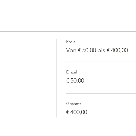
Preis
Von € 50,00 bis € 400,00
Einzel
€ 50,00
Gesamt
€ 400,00