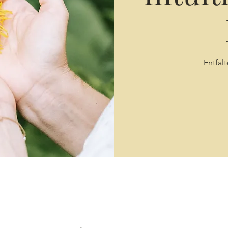
Entfalt