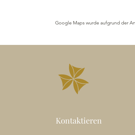
Google Maps wurde aufgrund der Anal
Kontaktieren