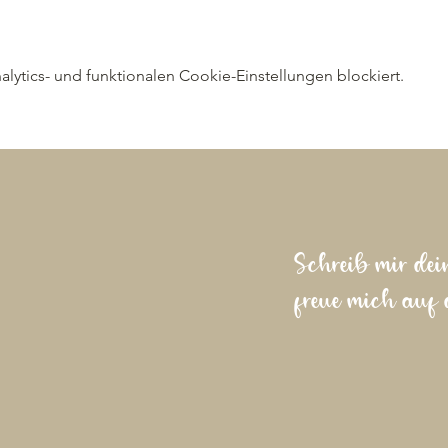
ytics- und funktionalen Cookie-Einstellungen blockiert.
Schreib mir dei
freue mich auf 