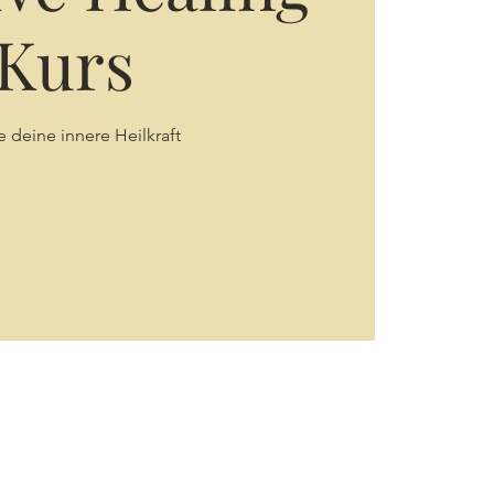
Kurs
e deine innere Heilkraft