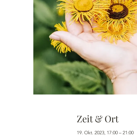
Zeit & Ort
19. Okt. 2023, 17:00 – 21:00