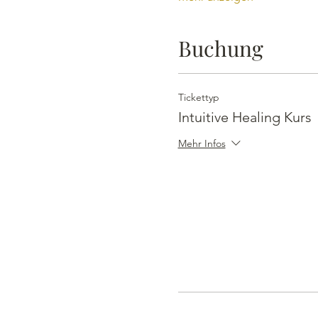
Buchung
Tickettyp
Intuitive Healing Kurs
Mehr Infos