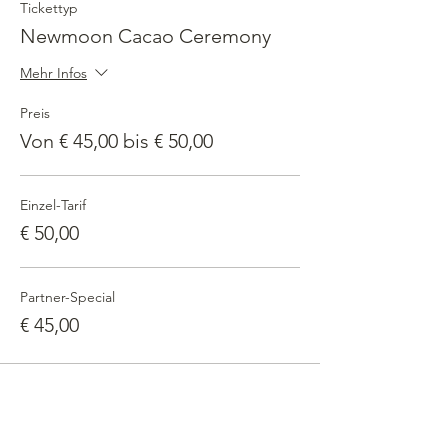
Tickettyp
Newmoon Cacao Ceremony
Mehr Infos
Preis
Von € 45,00 bis € 50,00
Einzel-Tarif
€ 50,00
Partner-Special
€ 45,00