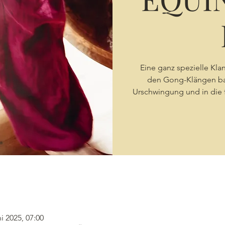
Eine ganz spezielle Kl
den Gong-Klängen bad
Urschwingung und in die 
ni 2025, 07:00