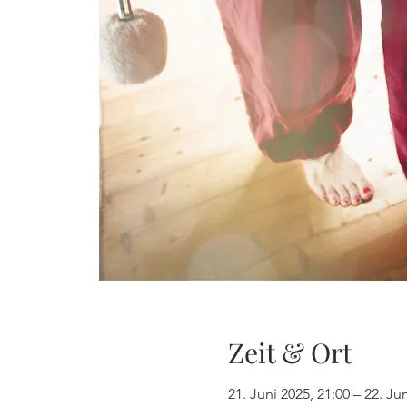
Zeit & Ort
21. Juni 2025, 21:00 – 22. Ju