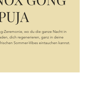
PUJA
ang-Zeremonie, wo du die ganze Nacht in
en, dich regenerieren, ganz in deine
frischen Sommer-Vibes eintauchen kannst.