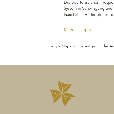
Die obertonreichen Frequen
System in Schwingung und 
lauschst, in Bilder gleitest 
Mehr anzeigen
Google Maps wurde aufgrund der Anal