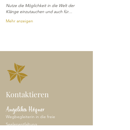
Nutze die Möglichkeit in die Welt der 
Klänge einzutauchen und auch für…
Mehr anzeigen
Kontaktieren
Angelika Höfner
Wegbegleiterin in die freie
Seelenentfaltung