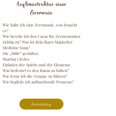
Aufbaustruktur ein
er
Zeremonie
Wie halte ich eine Zeremonie, was braucht
es?
Wie bereite ich den Cacao für Zermemonien
richtig zu? Was ist dein Ikaro/Magischer
Medicine Song?
Die „Mitte“ gestalten
Sharing Circles
Einladen der Spirits und der Elemente
Was bedeutet es den Raum zu halten?
Wie lerne ich die Gruppe zu führen?
Wie begleite ich auftauchende Prozesse?
Anmeldung