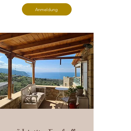
Anmeldung