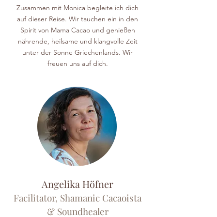
Zusammen mit Monica begleite ich dich
auf dieser Reise. Wir tauchen ein in den
Spirit von Mama Cacao und genießen
nährende, heilsame und klangvolle Zeit
unter der Sonne Griechenlands. Wir
freuen uns auf dich.
Angelika Höf
ner
Facilitator, Shamanic Cacaoista
& Soundhealer