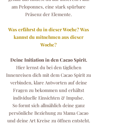
am Peloponnes, eine stark spürbare
Präsenz der Elemente.
Was erfährst du in dieser Woche? Was
kannst du mitnehmen aus dieser
Woche?
Deine Initiation in den Cacao Spirit.
Hier lernst du bei den täglichen
Innenreisen dich mit dem Cacao Spirit zu
verbinden, klare Antworten auf deine
Fragen zu bekommen und erhältst
individuelle Einsichten & Impulse.
So formt sich allmählich deine ganz
persönliche Beziehung zu Mama Cacao
und deine Art Kreise zu öffnen entsteht.