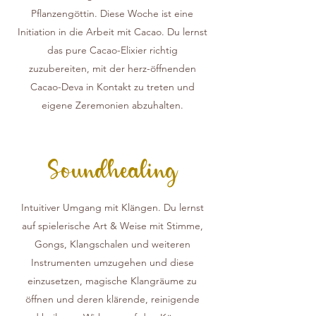
Pflanzengöttin. Diese Woche ist eine
Initiation in die Arbeit mit Cacao. Du lernst
das pure Cacao-Elixier richtig
zuzubereiten, mit der herz-öffnenden
Cacao-Deva in Kontakt zu treten und
eigene Zeremonien abzuhalten.
Soundhealing
Intuitiver Umgang mit Klängen. Du lernst
auf spielerische Art & Weise mit Stimme,
Gongs, Klangschalen und weiteren
Instrumenten umzugehen und diese
einzusetzen, magische Klangräume zu
öffnen und deren klärende, reinigende