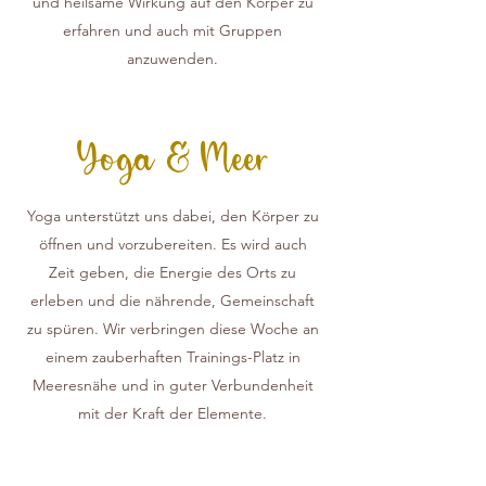
und heilsame Wirkung auf den Körper zu
erfahren und auch mit Gruppen
anzuwenden.
Yoga & Meer
Yoga unterstützt uns dabei, den Körper zu
öffnen und vorzubereiten. Es wird auch
Zeit geben, die Energie des Orts zu
erleben und die nährende, Gemeinschaft
zu spüren. Wir verbringen diese Woche an
einem zauberhaften Trainings-Platz in
Meeresnähe und in guter Verbundenheit
mit der Kraft der Elemente.