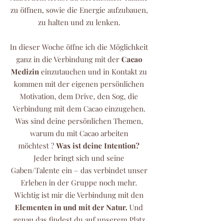
zu öffnen, sowie die Energie aufzubauen,
zu halten und zu lenken.
In dieser Woche öffne ich die Möglichkeit
ganz in die Verbindung mit
der
Cacao
Medizin
einzutauchen und in Kontakt zu
kommen mit der eigenen persönlichen
Motivation, dem Drive, den Sog, die
Verbindung mit dem Cacao einzugehen.
Was sind deine persönlichen Themen,
warum du mit Cacao arbeiten
möchtest
?
Was ist deine Intention?
Jeder bringt sich und seine
Gaben/Talente ein – das verbindet unser
Erleben in der Gruppe noch mehr.
Wichtig ist mir die Verbindung mit den
Elementen in und mit der Natur.
Und
genau das findest du auf unserem Platz