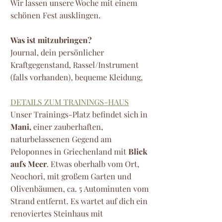
Wir lassen unsere Woche mit einem
schönen Fest ausklingen.
Was ist mitzubringen?
Journal, dein persönlicher
Kraftgegenstand, Rassel/Instrument
(falls vorhanden), bequeme Kleidung,
DETAILS ZUM TRAININGS-HAUS
Unser Trainings-Platz befindet sich in
Mani,
einer zauberhaften,
naturbelassenen Gegend am
Peloponnes in Griechenland mit
Blick
aufs Meer
. Etwas oberhalb vom Ort,
Neochori, mit großem Garten und
Olivenbäumen, ca. 5 Autominuten vom
Strand entfernt. Es wartet auf dich ein
renoviertes Steinhaus mit