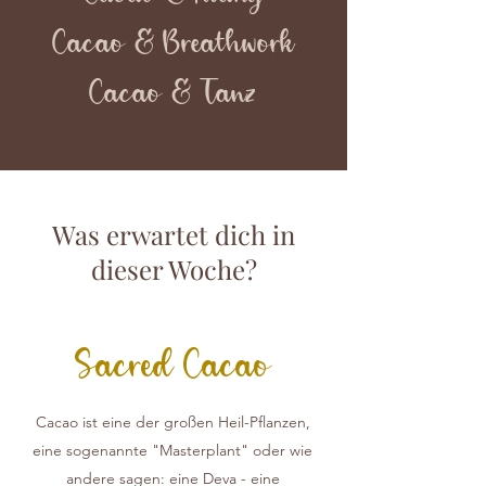
Cacao & Breathwork
Cacao & Tanz
Was erwartet dich in
dieser Woche?
Sacred Cacao
Cacao ist eine der großen Heil-Pflanzen,
eine sogenannte "Masterplant" oder wie
andere sagen: eine Deva - eine