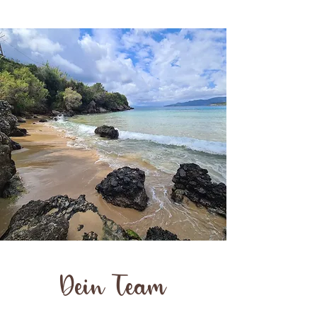
Dein Team