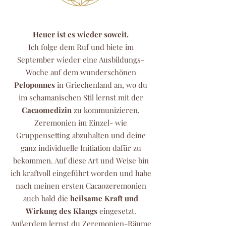
Heuer ist es wieder soweit.
Ich folge dem Ruf und biete im
September wieder eine Ausbildungs-
Woche auf dem wunderschönen
Peloponnes
in Griechenland an, wo du
im schamanischen Stil lernst mit der
Cacaomedizin
zu kommunizieren,
Zeremonien im Einzel- wie
Gruppensetting abzuhalten und deine
ganz individuelle Initiation dafür zu
bekommen. Auf diese Art und Weise bin
ich kraftvoll eingeführt worden und habe
nach meinen ersten Cacaozeremonien
auch bald die
heilsame Kraft und
Wirkung des Klangs
eingesetzt.
Außerdem lernst du Zeremonien-Räume