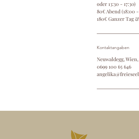
oder 13:30 - 17:30)
80€ Abend (18:00 -
180€ Ganzer Tag &
Kontaktangaben
Neuwaldegg, Wien,
0699 100 65 646
angelika@freieseel